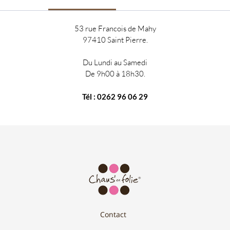
53 rue Francois de Mahy
97410 Saint Pierre.
Du Lundi au Samedi
De 9h00 à 18h30.
Tél : 0262 96 06 29
Contact