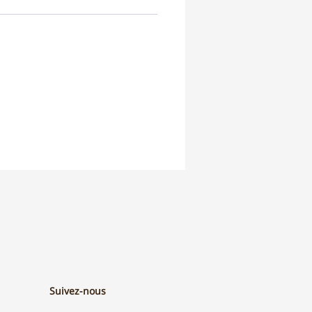
Suivez-nous