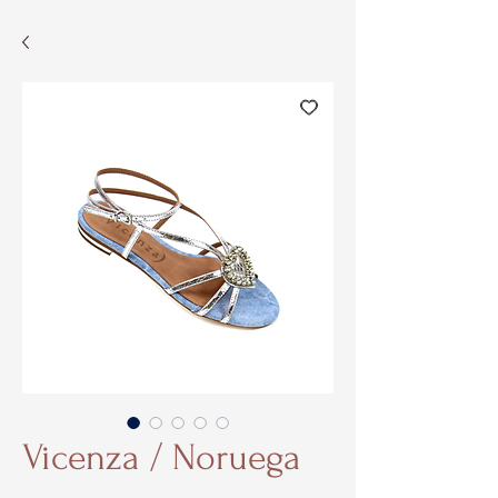
Vicenza / Noruega