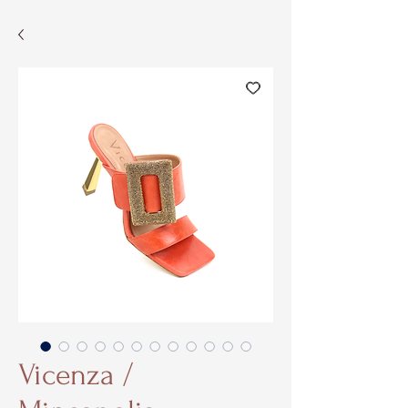
Vicenza /