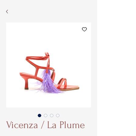
Vicenza / La Plume