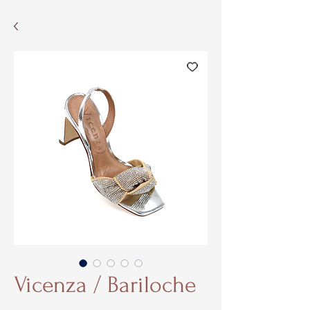
Vicenza / Bariloche