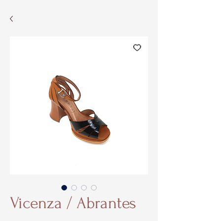
Vicenza / Abrantes