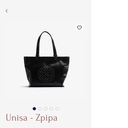
Unisa - Zpipa