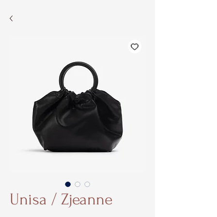
Unisa / Zjeanne