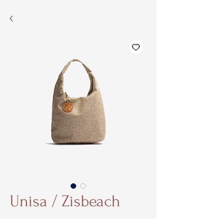
Unisa / Zisbeach