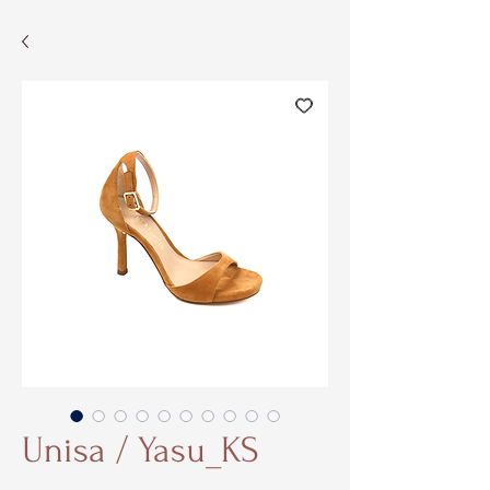
Unisa / Yasu_KS