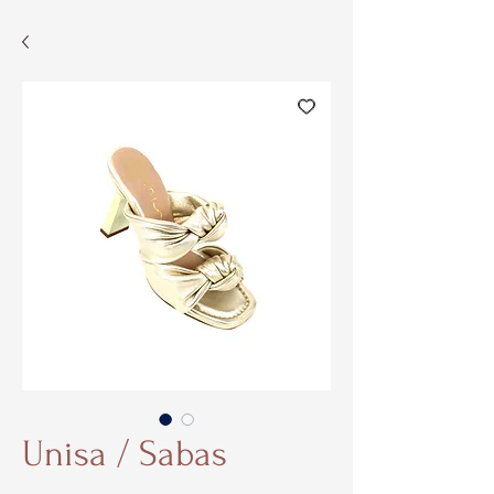
Unisa / Sabas