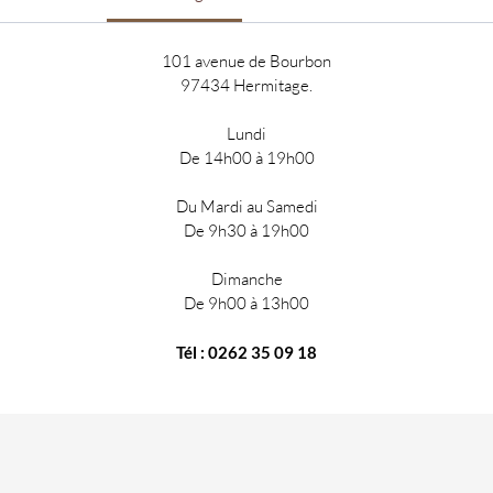
101 avenue de Bourbon
97434 Hermitage.
Lundi
De 14h00 à 19h00
Du Mardi au Samedi
De 9h30 à 19h00
Dimanche
De 9h00 à 13h00
Tél : 0262 35 09 18