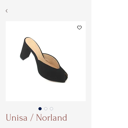
Unisa / Norland