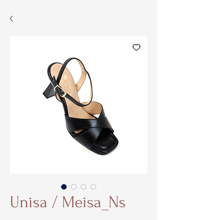
Unisa / Meisa_Ns