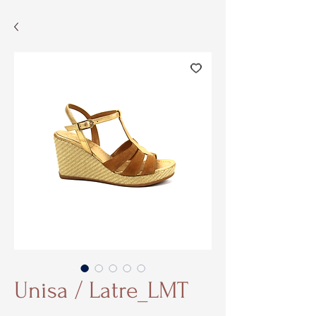
Unisa / Latre_LMT