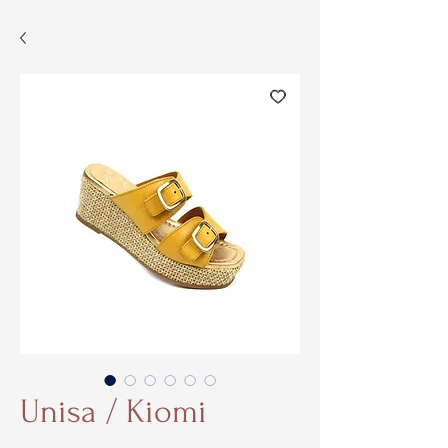
Unisa / Kiomi