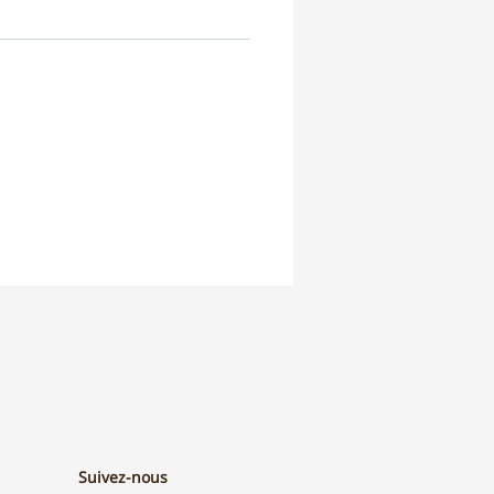
Suivez-nous