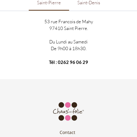
Saint-Pierre
Saint-Denis
53 rue Francois de Mahy
97410 Saint Pierre.
Du Lundi au Samedi
De 9h00 à 18h30.
Tél : 0262 96 06 29
Contact