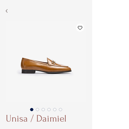
Unisa / Daimiel