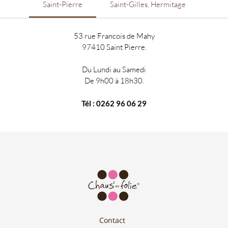
Saint-Pierre
Saint-Gilles, Hermitage
53 rue Francois de Mahy
97410 Saint Pierre.
Du Lundi au Samedi
De 9h00 à 18h30.
Tél : 0262 96 06 29
Contact