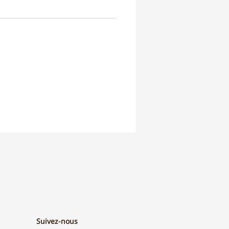
Suivez-nous