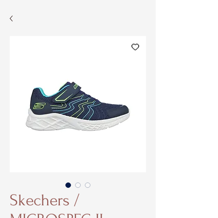
Skechers /