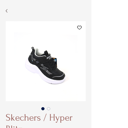
Skechers / Hyper