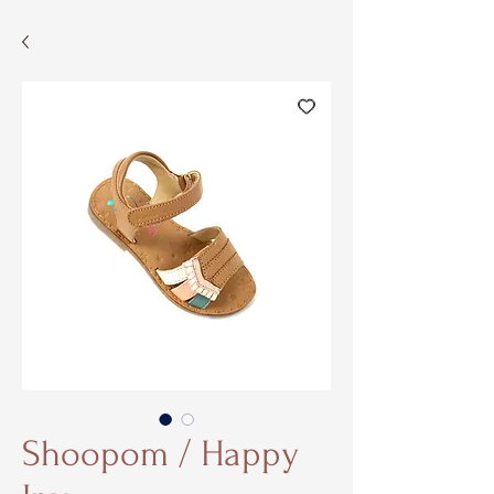
Shoopom / Happy