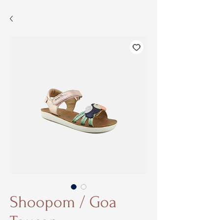
Shoopom / Goa