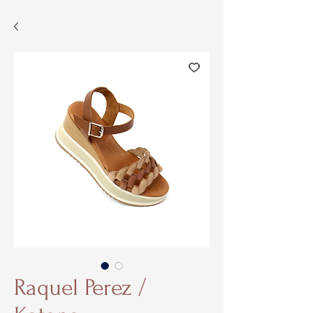
Raquel Perez /