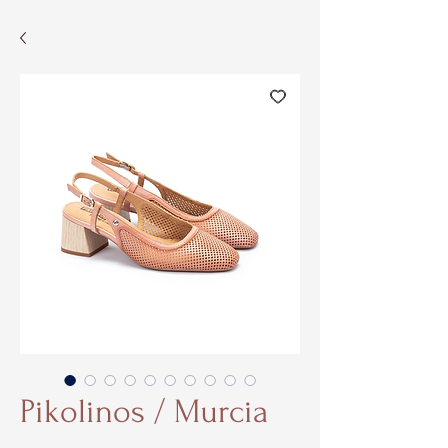
Pikolinos / Murcia