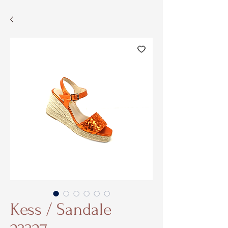
Kess / Sandale