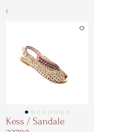
Kess / Sandale