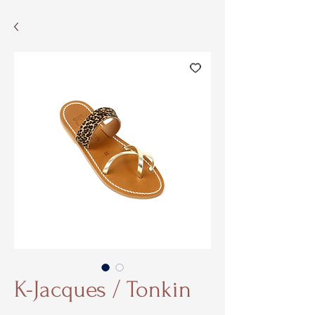
K-Jacques / Tonkin