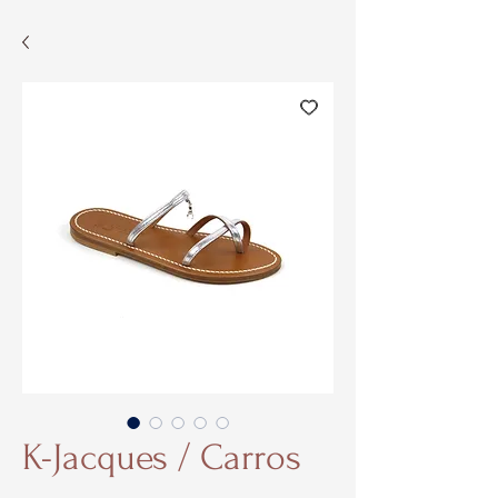
K-Jacques / Carros