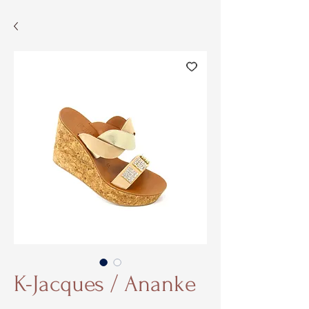
K-Jacques / Ananke