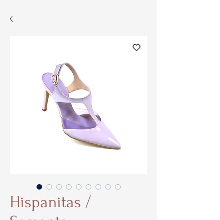
Hispanitas /