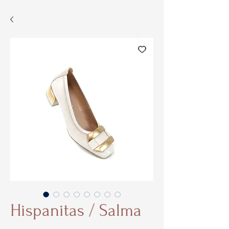
Hispanitas / Salma