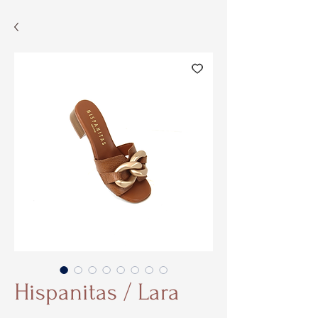
Hispanitas / Lara