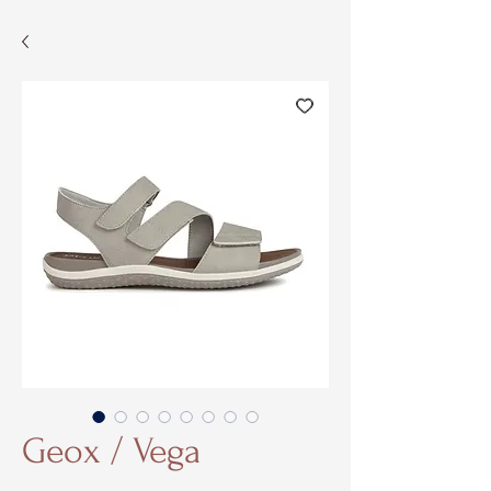
Geox / Vega