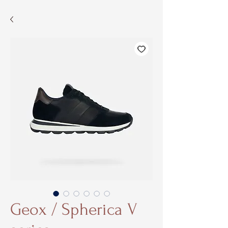
Geox / Spherica V