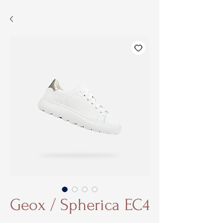
Geox / Spherica EC4