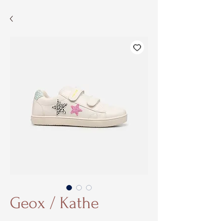
Geox / Kathe