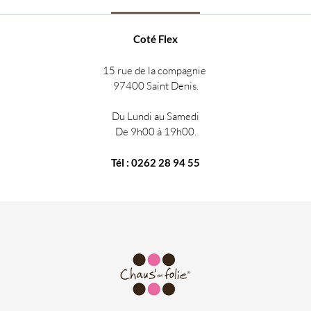
Coté Flex
15 rue de la compagnie
97400 Saint Denis.
Du Lundi au Samedi
De 9h00 à 19h00.
Tél : 0262 28 94 55