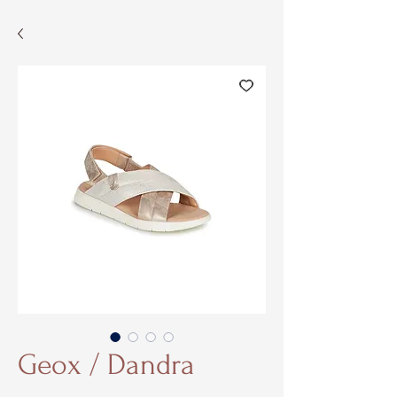
Geox / Dandra