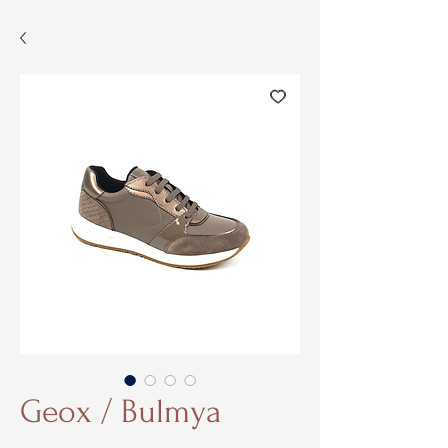
Geox / Bulmya