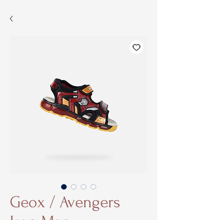
Geox / Avengers