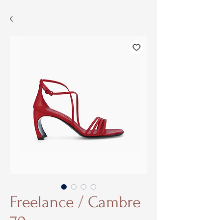
Freelance / Cambre