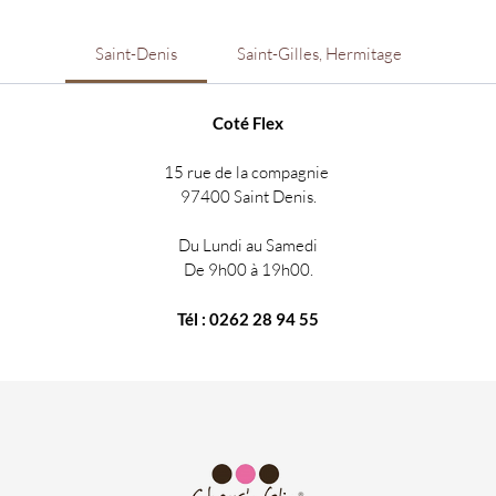
Saint-Denis
Saint-Gilles, Hermitage
Coté Flex
15 rue de la compagnie
97400 Saint Denis.
Du Lundi au Samedi
De 9h00 à 19h00.
Tél : 0262 28 94 55