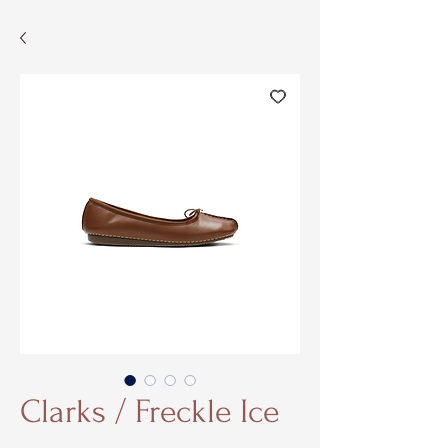
Clarks / Freckle Ice