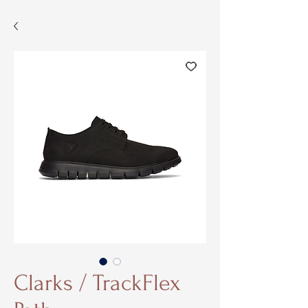
Clarks / TrackFlex