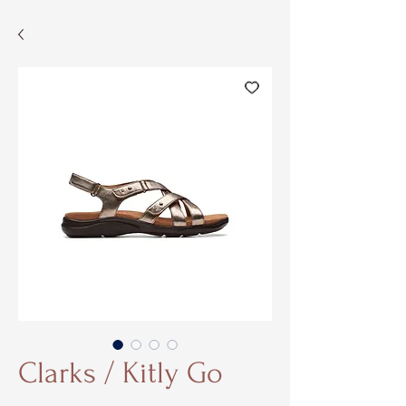
Clarks / Kitly Go