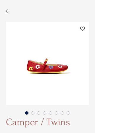
Camper / Twins