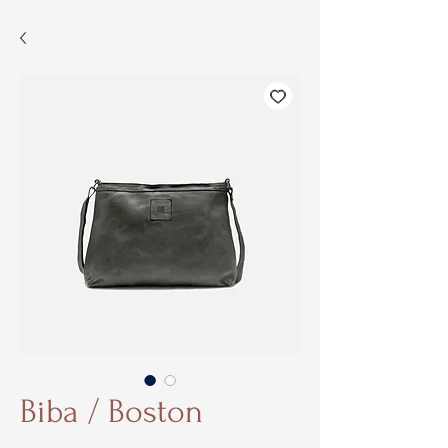
Biba / Boston