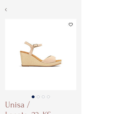
Unisa /