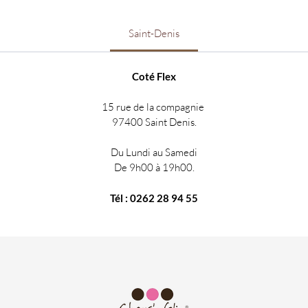
Saint-Denis
Coté Flex
15 rue de la compagnie
97400 Saint Denis.
Du Lundi au Samedi
De 9h00 à 19h00.
Tél : 0262 28 94 55